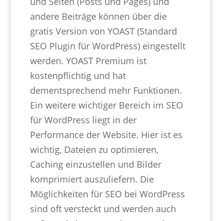
und Seiten (Posts und Pages) und
andere Beiträge können über die
gratis Version von YOAST (Standard
SEO Plugin für WordPress) eingestellt
werden. YOAST Premium ist
kostenpflichtig und hat
dementsprechend mehr Funktionen.
Ein weitere wichtiger Bereich im SEO
für WordPress liegt in der
Performance der Website. Hier ist es
wichtig, Dateien zu optimieren,
Caching einzustellen und Bilder
komprimiert auszuliefern. Die
Möglichkeiten für SEO bei WordPress
sind oft versteckt und werden auch