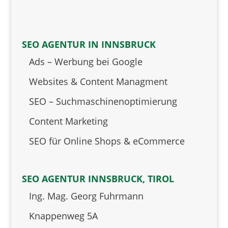
SEO AGENTUR IN INNSBRUCK
Ads – Werbung bei Google
Websites & Content Managment
SEO – Suchmaschinenoptimierung
Content Marketing
SEO für Online Shops & eCommerce
SEO AGENTUR INNSBRUCK, TIROL
Ing. Mag. Georg Fuhrmann
Knappenweg 5A