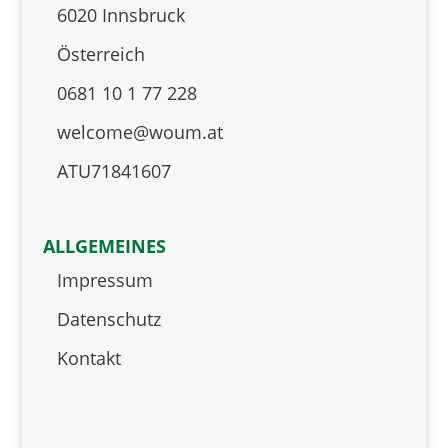
6020 Innsbruck
Österreich
0681 10 1 77 228
welcome@woum.at
ATU71841607
ALLGEMEINES
Impressum
Datenschutz
Kontakt