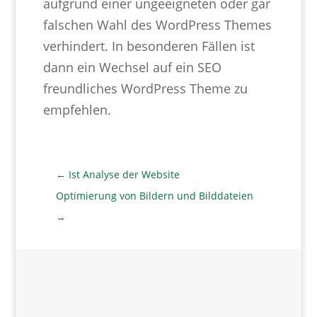
aufgrund einer ungeeigneten oder gar
falschen Wahl des WordPress Themes
verhindert. In besonderen Fällen ist
dann ein Wechsel auf ein SEO
freundliches WordPress Theme zu
empfehlen.
←
Ist Analyse der Website
Optimierung von Bildern und Bilddateien
→