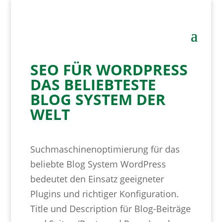
SEO FÜR WORDPRESS
DAS BELIEBTESTE
BLOG SYSTEM DER
WELT
Suchmaschinenoptimierung für das
beliebte Blog System WordPress
bedeutet den Einsatz geeigneter
Plugins und richtiger Konfiguration.
Title und Description für Blog-Beiträge