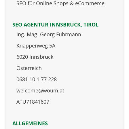
SEO für Online Shops & eCommerce
SEO AGENTUR INNSBRUCK, TIROL
Ing. Mag. Georg Fuhrmann
Knappenweg 5A
6020 Innsbruck
Österreich
0681 10 1 77 228
welcome@woum.at
ATU71841607
ALLGEMEINES