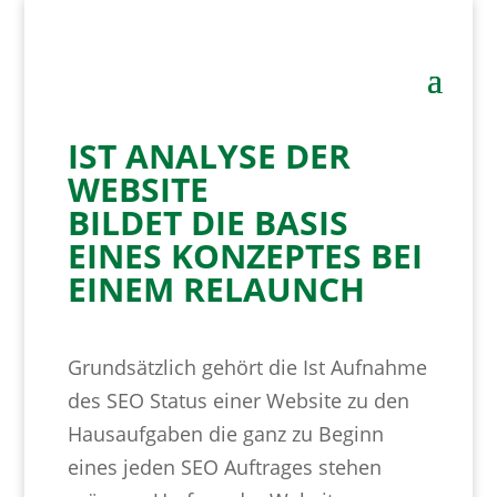
IST ANALYSE DER
WEBSITE
BILDET DIE BASIS
EINES KONZEPTES BEI
EINEM RELAUNCH
Grundsätzlich gehört die Ist Aufnahme
des SEO Status einer Website zu den
Hausaufgaben die ganz zu Beginn
eines jeden SEO Auftrages stehen