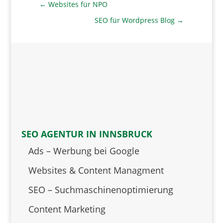
←
Websites für NPO
SEO für Wordpress Blog
→
SEO AGENTUR IN INNSBRUCK
Ads – Werbung bei Google
Websites & Content Managment
SEO – Suchmaschinenoptimierung
Content Marketing