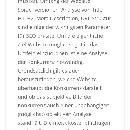
müssen. Umfang der Website,
Sprachversionen, Analyse von Title,
H1, H2, Meta Description, URL Struktur
sind einige der wichtigsten Parameter
für SEO on-site. Um die eigentliche
Ziel Website möglichst gut in das
Umfeld einzuordnen ist eine Analyse
der Konkurrenz notwendig.
Grundsätzlich gilt es auch
herauszufinden, welche Website
überhaupt die Konkurrenz darstellt
und ob das subjektive Bild der
Konkurrenz auch einer unabhängigen
(möglichst) objektiven Analyse
standhält. Die meist kostenpflichtigen