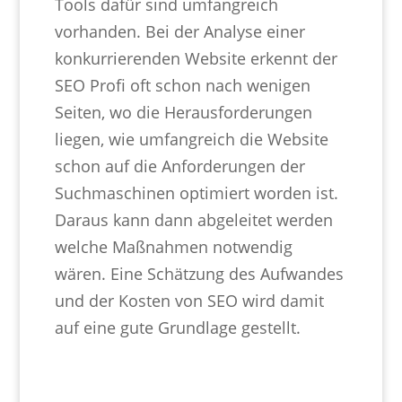
Tools dafür sind umfangreich
vorhanden. Bei der Analyse einer
konkurrierenden Website erkennt der
SEO Profi oft schon nach wenigen
Seiten, wo die Herausforderungen
liegen, wie umfangreich die Website
schon auf die Anforderungen der
Suchmaschinen optimiert worden ist.
Daraus kann dann abgeleitet werden
welche Maßnahmen notwendig
wären. Eine Schätzung des Aufwandes
und der Kosten von SEO wird damit
auf eine gute Grundlage gestellt.