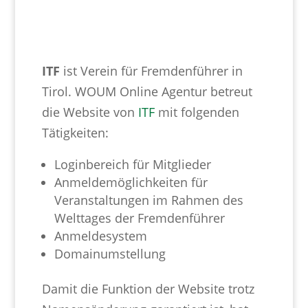
ITF
ist Verein für Fremdenführer in
Tirol. WOUM Online Agentur betreut
die Website von
ITF
mit folgenden
Tätigkeiten:
Loginbereich für Mitglieder
Anmeldemöglichkeiten für
Veranstaltungen im Rahmen des
Welttages der Fremdenführer
Anmeldesystem
Domainumstellung
Damit die Funktion der Website trotz