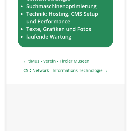
Suchmaschinenoptimierung
Technik: Hosting, CMS Setup
und Performance
Texte, Grafiken und Fotos
laufende Wartung
←
tiMus - Verein - Tiroler Museen
CSD Network - Informations Technologie
→