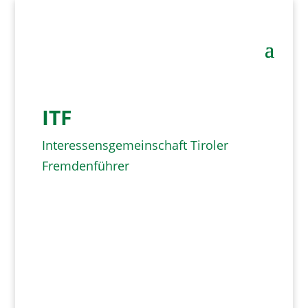
ITF
Interessensgemeinschaft Tiroler
Fremdenführer