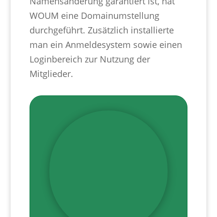
Namensänderung garantiert ist, hat
WOUM eine Domainumstellung
durchgeführt. Zusätzlich installierte
man ein Anmeldesystem sowie einen
Loginbereich zur Nutzung der
Mitglieder.