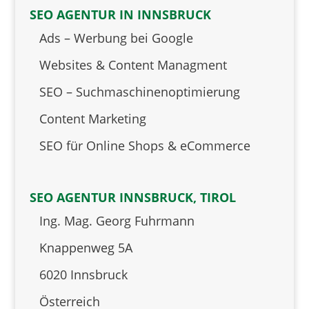
SEO AGENTUR IN INNSBRUCK
Ads – Werbung bei Google
Websites & Content Managment
SEO – Suchmaschinenoptimierung
Content Marketing
SEO für Online Shops & eCommerce
SEO AGENTUR INNSBRUCK, TIROL
Ing. Mag. Georg Fuhrmann
Knappenweg 5A
6020 Innsbruck
Österreich