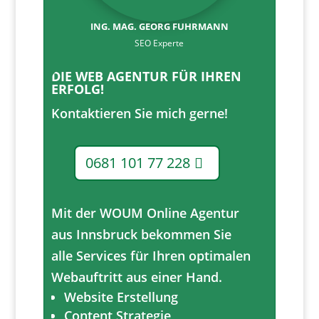
ING. MAG. GEORG FUHRMANN
SEO Experte
DIE WEB AGENTUR FÜR IHREN
ERFOLG!
Kontaktieren Sie mich gerne!
0681 101 77 228
Mit der WOUM Online Agentur
aus Innsbruck bekommen Sie
alle Services für Ihren optimalen
Webauftritt aus einer Hand.
Website Erstellung
Content Strategie