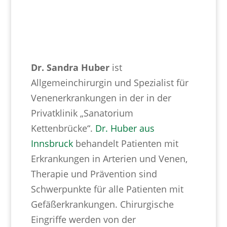
Dr. Sandra Huber
ist
Allgemeinchirurgin und Spezialist für
Venenerkrankungen in der in der
Privatklinik „Sanatorium
Kettenbrücke“.
Dr. Huber aus
Innsbruck
behandelt Patienten mit
Erkrankungen in Arterien und Venen,
Therapie und Prävention sind
Schwerpunkte für alle Patienten mit
Gefäßerkrankungen. Chirurgische
Eingriffe werden von der