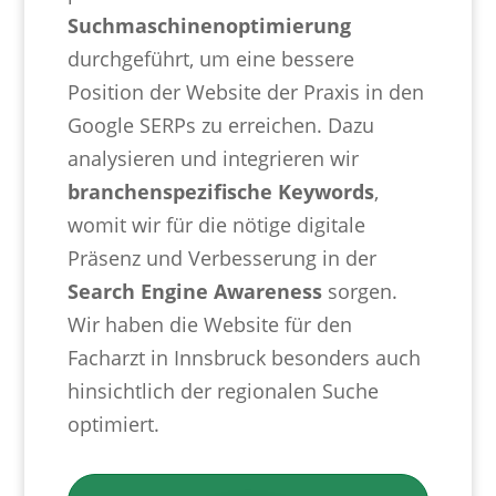
Suchmaschinenoptimierung
durchgeführt, um eine bessere
Position der Website der Praxis in den
Google SERPs zu erreichen. Dazu
analysieren und integrieren wir
branchenspezifische Keywords
,
womit wir für die nötige digitale
Präsenz und Verbesserung in der
Search Engine Awareness
sorgen.
Wir haben die Website für den
Facharzt in Innsbruck besonders auch
hinsichtlich der regionalen Suche
optimiert.