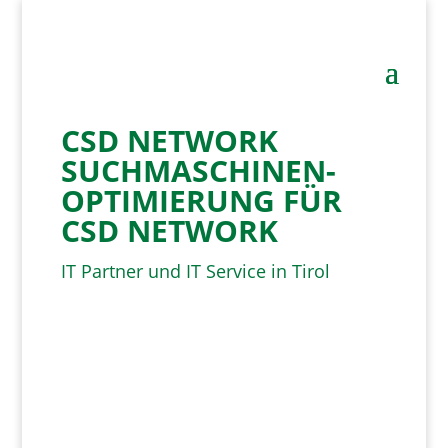
CSD NETWORK
SUCHMASCHINEN­
OPTIMIERUNG FÜR
CSD NETWORK
IT Partner und IT Service in Tirol