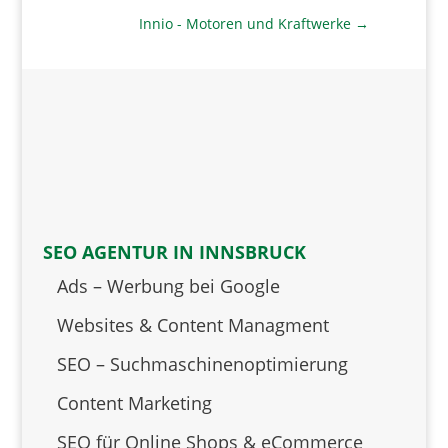
Innio - Motoren und Kraftwerke
→
SEO AGENTUR IN INNSBRUCK
Ads – Werbung bei Google
Websites & Content Managment
SEO – Suchmaschinenoptimierung
Content Marketing
SEO für Online Shops & eCommerce