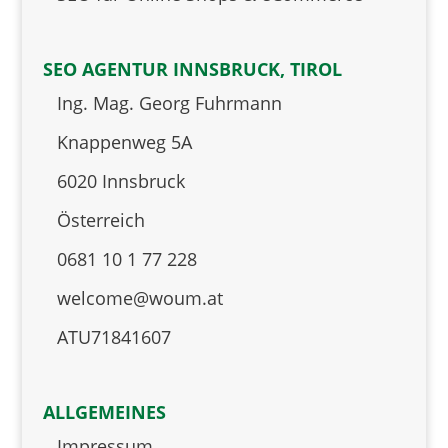
SEO AGENTUR INNSBRUCK, TIROL
Ing. Mag. Georg Fuhrmann
Knappenweg 5A
6020 Innsbruck
Österreich
0681 10 1 77 228
welcome@woum.at
ATU71841607
ALLGEMEINES
Impressum