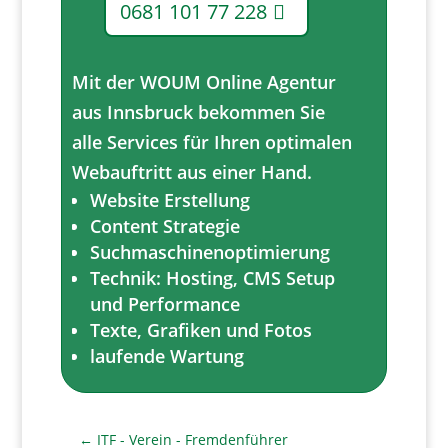
0681 101 77 228
Mit der WOUM Online Agentur
aus Innsbruck bekommen Sie
alle Services für Ihren optimalen
Webauftritt aus einer Hand.
Website Erstellung
Content Strategie
Suchmaschinenoptimierung
Technik: Hosting, CMS Setup
und Performance
Texte, Grafiken und Fotos
laufende Wartung
←
ITF - Verein - Fremdenführer