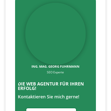
ING. MAG. GEORG FUHRMANN
SEO Experte
DIE WEB AGENTUR FÜR IHREN
ERFOLG!
Kontaktieren Sie mich gerne!