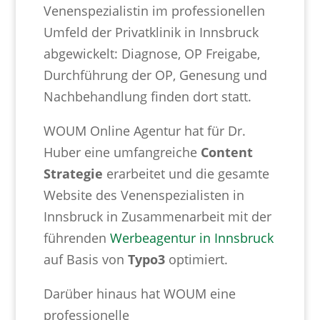
Venenspezialistin im professionellen
Umfeld der Privatklinik in Innsbruck
abgewickelt: Diagnose, OP Freigabe,
Durchführung der OP, Genesung und
Nachbehandlung finden dort statt.
WOUM Online Agentur hat für Dr.
Huber eine umfangreiche
Content
Strategie
erarbeitet und die gesamte
Website des Venenspezialisten in
Innsbruck in Zusammenarbeit mit der
führenden
Werbeagentur in Innsbruck
auf Basis von
Typo3
optimiert.
Darüber hinaus hat WOUM eine
professionelle