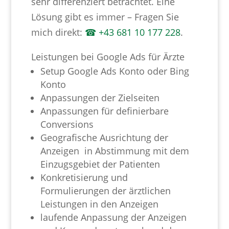
sehr differenziert betrachtet. Eine
Lösung gibt es immer – Fragen Sie
mich direkt:
☎ +43 681 10 177 228
.
Leistungen bei Google Ads für Ärzte
Setup Google Ads Konto oder Bing
Konto
Anpassungen der Zielseiten
Anpassungen für definierbare
Conversions
Geografische Ausrichtung der
Anzeigen in Abstimmung mit dem
Einzugsgebiet der Patienten
Konkretisierung und
Formulierungen der ärztlichen
Leistungen in den Anzeigen
laufende Anpassung der Anzeigen