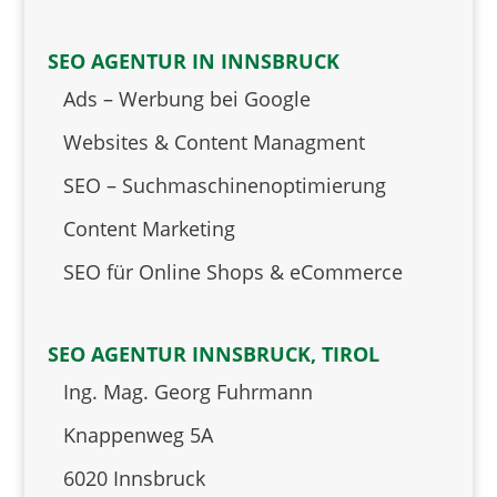
SEO AGENTUR IN INNSBRUCK
Ads – Werbung bei Google
Websites & Content Managment
SEO – Suchmaschinenoptimierung
Content Marketing
SEO für Online Shops & eCommerce
SEO AGENTUR INNSBRUCK, TIROL
Ing. Mag. Georg Fuhrmann
Knappenweg 5A
6020 Innsbruck