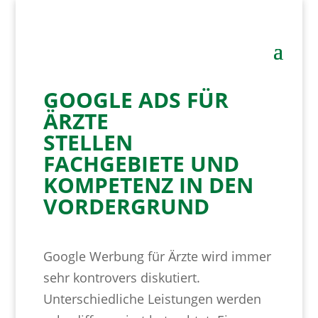
GOOGLE ADS FÜR
ÄRZTE
STELLEN
FACHGEBIETE UND
KOMPETENZ IN DEN
VORDERGRUND
Google Werbung für Ärzte wird immer
sehr kontrovers diskutiert.
Unterschiedliche Leistungen werden