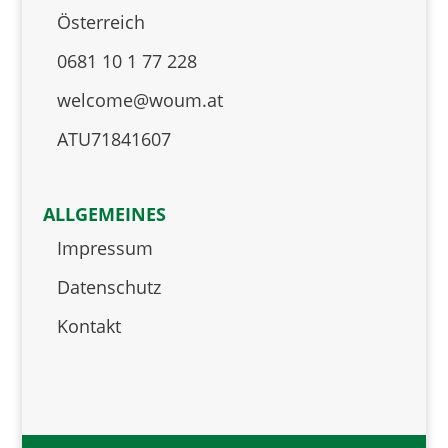
Österreich
0681 10 1 77 228
welcome@woum.at
ATU71841607
ALLGEMEINES
Impressum
Datenschutz
Kontakt