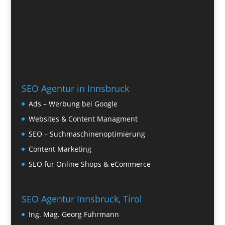
SEO Agentur in Innsbruck
Ads – Werbung bei Google
Websites & Content Managment
SEO – Suchmaschinenoptimierung
Content Marketing
SEO für Online Shops & eCommerce
SEO Agentur Innsbruck, Tirol
Ing. Mag. Georg Fuhrmann