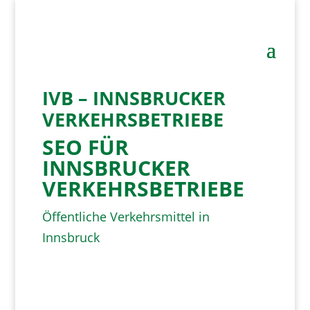
IVB – INNSBRUCKER
VERKEHRSBETRIEBE
SEO FÜR
INNSBRUCKER
VERKEHRSBETRIEBE
Öffentliche Verkehrsmittel in
Innsbruck