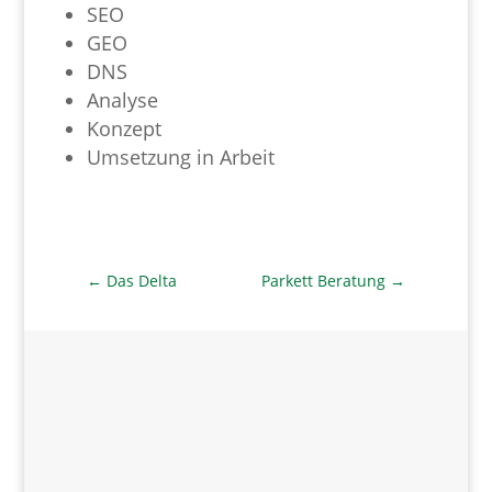
SEO
GEO
DNS
Analyse
Konzept
Umsetzung in Arbeit
←
Das Delta
Parkett Beratung
→