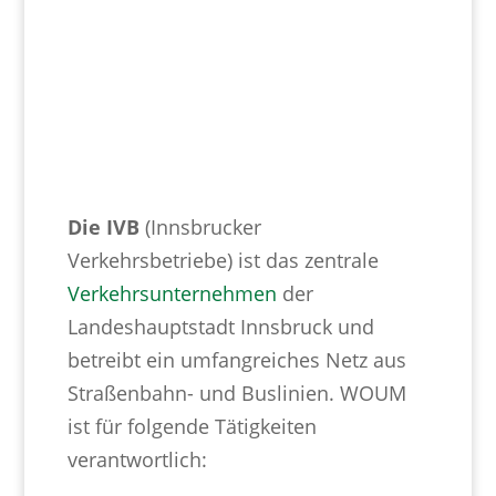
Die IVB
(Innsbrucker
Verkehrsbetriebe) ist das zentrale
Verkehrsunternehmen
der
Landeshauptstadt Innsbruck und
betreibt ein umfangreiches Netz aus
Straßenbahn- und Buslinien. WOUM
ist für folgende Tätigkeiten
verantwortlich: