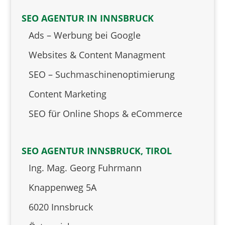
SEO AGENTUR IN INNSBRUCK
Ads – Werbung bei Google
Websites & Content Managment
SEO – Suchmaschinenoptimierung
Content Marketing
SEO für Online Shops & eCommerce
SEO AGENTUR INNSBRUCK, TIROL
Ing. Mag. Georg Fuhrmann
Knappenweg 5A
6020 Innsbruck