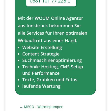
0681 101 77 228
Mit der WOUM Online Agentur
aus Innsbruck bekommen Sie
alle Services für Ihren optimalen
Webauftritt aus einer Hand.
Website Erstellung
Content Strategie
Suchmaschinenoptimierung
Technik: Hosting, CMS Setup
und Performance
Texte, Grafiken und Fotos
laufende Wartung
←
MECO - Wärmepumpen