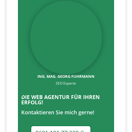
ING. MAG. GEORG FUHRMANN
SEO Experte
DIE WEB AGENTUR FÜR IHREN
ERFOLG!
Kontaktieren Sie mich gerne!