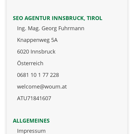
SEO AGENTUR INNSBRUCK, TIROL
Ing. Mag. Georg Fuhrmann
Knappenweg 5A
6020 Innsbruck
Österreich
0681 10 1 77 228
welcome@woum.at
ATU71841607
ALLGEMEINES
Impressum