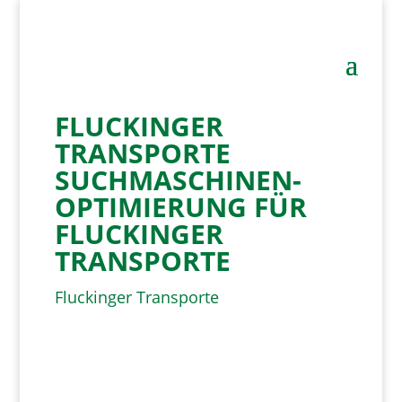
FLUCKINGER
TRANSPORTE
SUCHMASCHINEN­
OPTIMIERUNG FÜR
FLUCKINGER
TRANSPORTE
Fluckinger Transporte