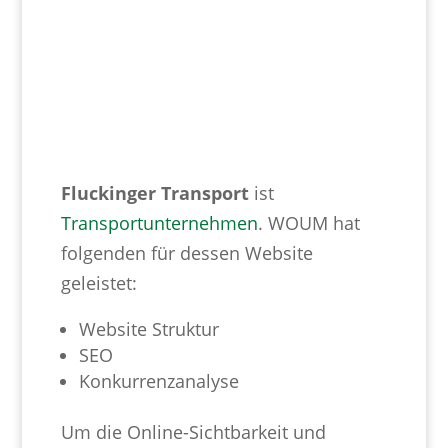
Fluckinger Transport
ist
Transportunternehmen
. WOUM hat
folgenden für dessen Website
geleistet:
Website Struktur
SEO
Konkurrenzanalyse
Um die Online-Sichtbarkeit und