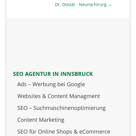
Dr. Dostál - Neurochirurg
→
SEO AGENTUR IN INNSBRUCK
Ads – Werbung bei Google
Websites & Content Managment
SEO – Suchmaschinenoptimierung
Content Marketing
SEO für Online Shops & eCommerce