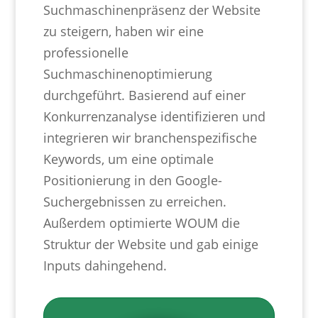
Suchmaschinenpräsenz der Website
zu steigern, haben wir eine
professionelle
Suchmaschinenoptimierung
durchgeführt. Basierend auf einer
Konkurrenzanalyse identifizieren und
integrieren wir branchenspezifische
Keywords, um eine optimale
Positionierung in den Google-
Suchergebnissen zu erreichen.
Außerdem optimierte WOUM die
Struktur der Website und gab einige
Inputs dahingehend.